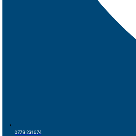
0778 231 674